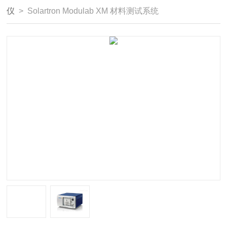
仪
> Solartron Modulab XM 材料测试系统