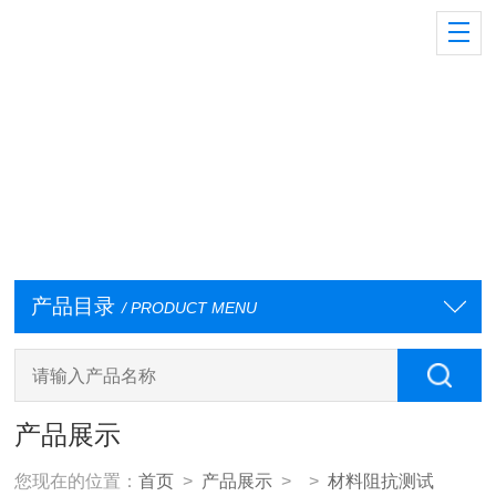
产品目录
/ PRODUCT MENU
产品展示
您现在的位置：
首页
>
产品展示
> >
材料阻抗测试