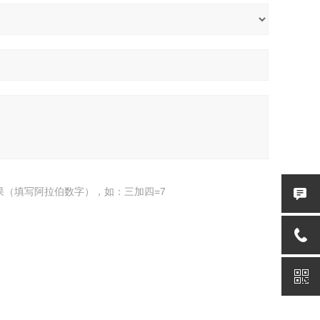
果（填写阿拉伯数字），如：三加四=7