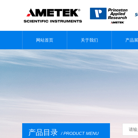
网站首页
关于我们
产品
产品目录
/ PRODUCT MENU