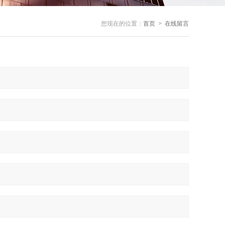
您现在的位置：
首页
>
在线留言