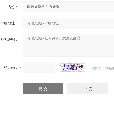
省份：
详细地址：
补充说明：
验证码：
请输入计算结