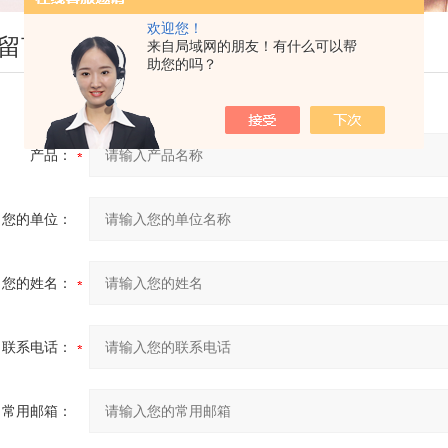
欢迎您！
留言
来自局域网的朋友！有什么可以帮
助您的吗？
产品：
您的单位：
您的姓名：
联系电话：
常用邮箱：