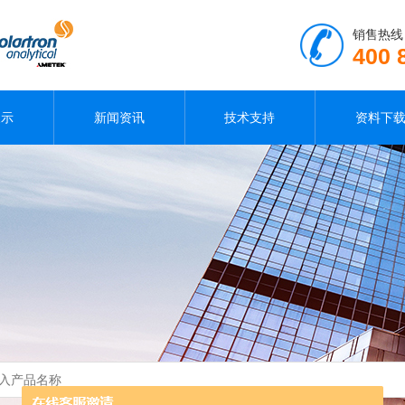
销售热线
400 
展示
新闻资讯
技术支持
资料下