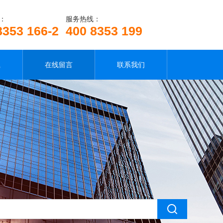
：
服务热线：
8353 166-2
400 8353 199
载
在线留言
联系我们