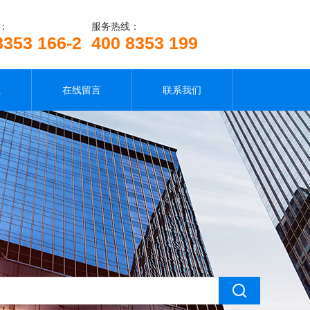
：
服务热线：
8353 166-2
400 8353 199
载
在线留言
联系我们