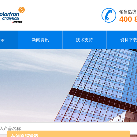
销售热线
400 
展示
新闻资讯
技术支持
资料下