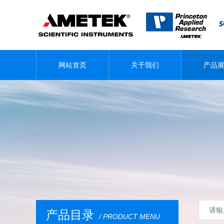
网站首页
关于我们
产品
产品目录
/ PRODUCT MENU