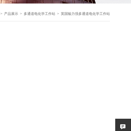
>
产品展示
>
多通道电化学工作站
>
英国输力强多通道电化学工作站