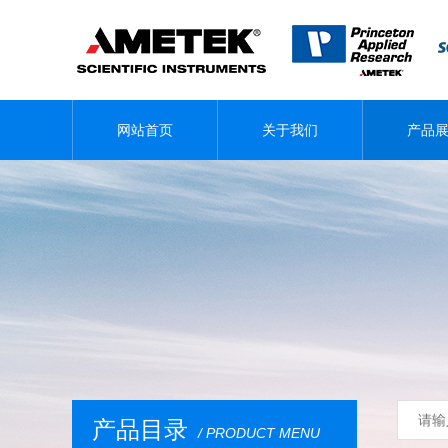
网站首页
关于我们
产品
产品目录
/ PRODUCT MENU