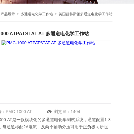
>
产品展示
>
多通道电化学工作站
>
美国普林斯顿多通道电化学工作站
1000 ATPATSTAT AT 多通道电化学工作站
号：
PMC-1000 AT
浏览量：
1404
1000 AT是一款模块化的多通道电化学测试系统，通道配置1-3
，每通道标配2A电流，及两个辅助分压可用于正负极同步阻