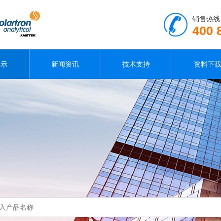
销售热线
400 
展示
新闻资讯
技术支持
资料下