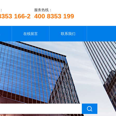
：
服务热线：
8353 166-2
400 8353 199
载
在线留言
联系我们