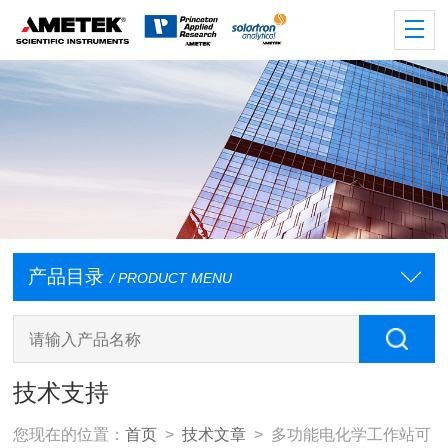
产品目录
/ PRODUCT MENU
技术支持
您现在的位置：
首页
>
技术文章
> 多功能电化学工作站可