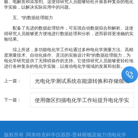
极、电解质和添加剂。这使得研究人员能够轻松开展各种复杂的电化
学实验，以解决实际应用中的问题。
五、*的数据处理能力
配备了先进的数据处理软件，可实现自动数据拟合和解析。这使
得研究人员能够更方便地进行数据处理和分析，进而获得更准确的实
验结果。
综上所述，多功能电化学工作站通过多种电化学测量方法、高精
度测量技术、自动化操作、灵活的实验设计和*的数据处理能力，为
电化学研究提供了无障碍操作的支持。它使得研究人员能够更轻松地
进行各种复杂的电化学实验，以推动电化学领域的发展和创新。
上一篇：
光电化学测试系统在能源转换和存储领域
的应用
下一篇：
使用微区扫描电化学工作站提升电化学实
验的效率和精度
版权所有 阿美特克科学仪器部-普林斯顿及输力强电化学