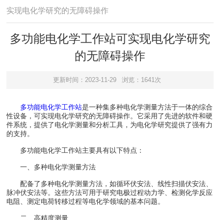
实现电化学研究的无障碍操作
多功能电化学工作站可实现电化学研究
的无障碍操作
更新时间：2023-11-29
浏览：1641次
多功能电化学工作站
是一种集多种电化学测量方法于一体的综合
性设备，可实现电化学研究的无障碍操作。它采用了先进的软件和硬
件系统，提供了电化学测量和分析工具，为电化学研究提供了强有力
的支持。
多功能电化学工作站主要具有以下特点：
一、多种电化学测量方法
配备了多种电化学测量方法，如循环伏安法、线性扫描伏安法、
脉冲伏安法等。这些方法可用于研究电极过程动力学、检测化学反应
电阻、测定电荷转移过程等电化学领域的基本问题。
二、高精度测量