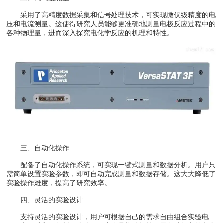
采用了高精度数据采集和信号处理技术，可实现微伏级精度的电
压和电流测量。这使得研究人员能够更准确地测量电极反应过程中的
各种物理量，进而深入探究电化学反应的机理和特性。
三、自动化操作
配备了自动化操作系统，可实现一键式测量和数据分析。用户只
需简单设置实验参数，即可自动完成测量和数据存储。这大大降低了
实验操作难度，提高了研究效率。
四、灵活的实验设计
支持灵活的实验设计，用户可根据自己的需求自由组合实验电