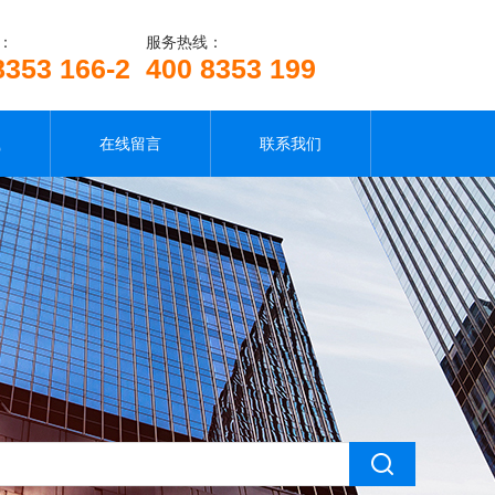
：
服务热线：
8353 166-2
400 8353 199
载
在线留言
联系我们