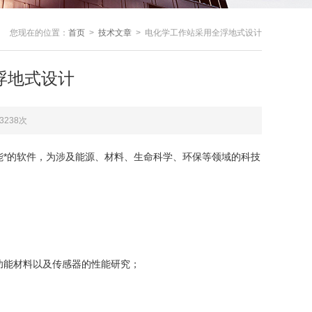
您现在的位置：
首页
>
技术文章
> 电化学工作站采用全浮地式设计
浮地式设计
3238次
能*的软件，为涉及能源、材料、生命科学、环保等领域的科技
功能材料以及传感器的性能研究；