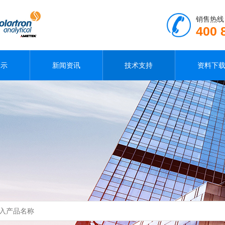
销售热线
400 
展示
新闻资讯
技术支持
资料下