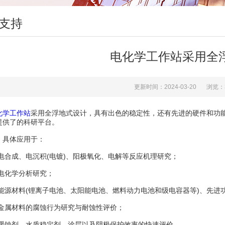
支持
电化学工作站采用全
更新时间：2024-03-20
浏览：
化学工作站
采用全浮地式设计，具有出色的稳定性，还有先进的硬件和功
提供了的科研平台。
具体应用于：
电合成、电沉积(电镀)、阳极氧化、电解等反应机理研究；
电化学分析研究；
能源材料(锂离子电池、太阳能电池、燃料动力电池和级电容器等)、先进
金属材料的腐蚀行为研究与耐蚀性评价；
缓蚀剂、水质稳定剂、涂层以及阴极保护效率的快速评价。