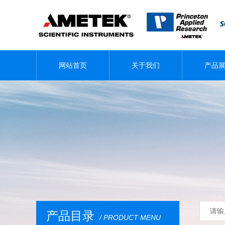
网站首页
关于我们
产品
产品目录
/ PRODUCT MENU