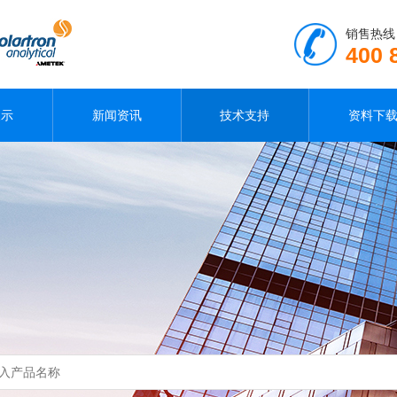
销售热线
400 
展示
新闻资讯
技术支持
资料下