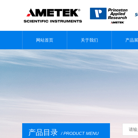
网站首页
关于我们
产品
产品目录
/ PRODUCT MENU