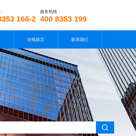
：
服务热线：
8353 166-2
400 8353 199
载
在线留言
联系我们