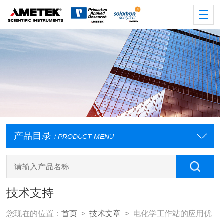
产品目录
/ PRODUCT MENU
技术支持
您现在的位置：
首页
>
技术文章
> 电化学工作站的应用优