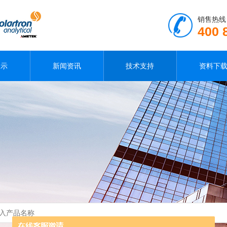
销售热线
400 
展示
新闻资讯
技术支持
资料下