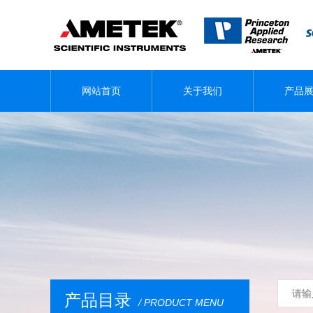
网站首页
关于我们
产品
产品目录
/ PRODUCT MENU