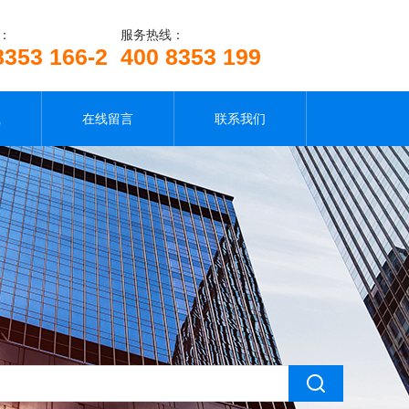
：
服务热线：
8353 166-2
400 8353 199
载
在线留言
联系我们