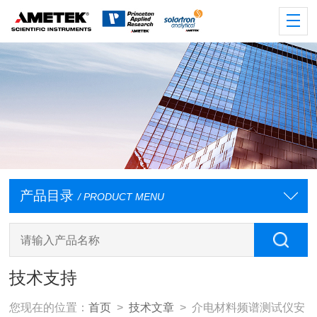
产品目录
/ PRODUCT MENU
技术支持
您现在的位置：
首页
>
技术文章
> 介电材料频谱测试仪安