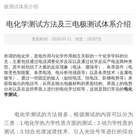
极测试体系介绍
电化学测试方法及三电极测试体系介绍
更新时间：2018-07-11
浏览：16187次
所谓的电化学，是电作用与化学作用相互关联的一个化学学科的分
支，主要包括通过电流调整化学反应以及通过化学反应产电这两种类
型。其中就包括了大量的反应现象（电泳、腐蚀等）、各类器件（电
致变色智能窗、各类电池、电分析传感器等）以及各类技术（金属电
镀等）。通过一些固定的输入（如恒电流、恒电压、阶梯电势等）来
获取输出的电信号，从而反映出电极材料的界面结构、界面上的电势
分布以及在这些界面上进行的电化学过程等，这就是我们常说的
电化
学测试
。
电化学测试的方法很多，根据测试的内容可以分为
三类：1.电化学热力学性质方面的测试；2.动力学性质的
测试；3.结合光谱波谱技术、引入光信号等进行的综合