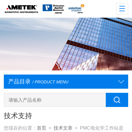
产品目录
/ PRODUCT MENU
技术支持
您现在的位置：
首页
>
技术文章
> PMC电化学工作站是