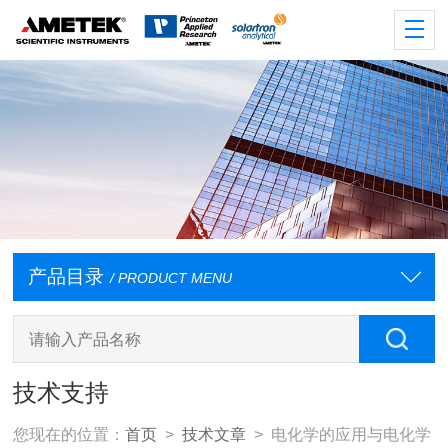
产品目录
/ PRODUCT MENU
技术支持
您现在的位置：
首页
>
技术文章
> 电化学的应用与电化学