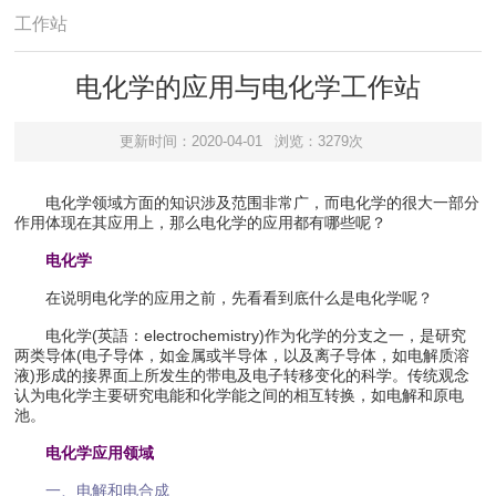
工作站
电化学的应用与电化学工作站
更新时间：2020-04-01
浏览：3279次
电化学领域方面的知识涉及范围非常广，而电化学的很大一部分
作用体现在其应用上，那么电化学的应用都有哪些呢？
电化学
在说明电化学的应用之前，先看看到底什么是电化学呢？
电化学(英語：electrochemistry)作为化学的分支之一，是研究
两类导体(电子导体，如金属或半导体，以及离子导体，如电解质溶
液)形成的接界面上所发生的带电及电子转移变化的科学。传统观念
认为电化学主要研究电能和化学能之间的相互转换，如电解和原电
池。
电化学应用领域
一、电解和电合成