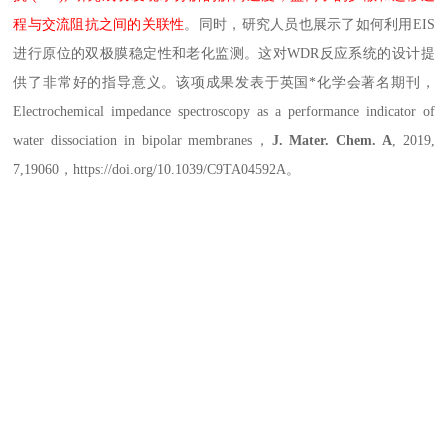
程与交流阻抗之间的关联性
。同时，研究人员也展示了如何利用
EIS
进行原位的双极膜稳定性和老化监测。这对WDR反应系统的设计提
供了非常好的指导意义。该项成果发表于英国*化学会著名期刊，
Electrochemical impedance spectroscopy as a performance indicator of
water dissociation in bipolar membranes，
J. Mater. Chem. A
, 2019,
7,19060，https://doi.org/10.1039/C9TA04592A。