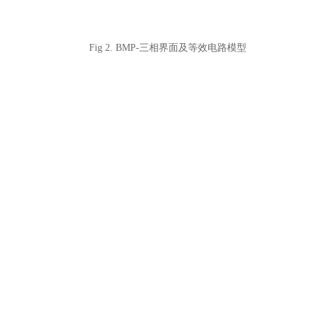
Fig 2. BMP-三相界面及等效电路模型