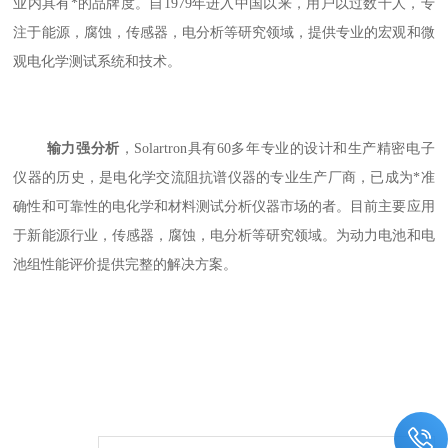
业内具有*的品牌度。自1979年进入中国以来，用户以过数千人，专
注于能源，腐蚀，传感器，电分析等研究领域，提供专业的宏观和微
观电化学测试系统和技术。
输力强分析
，
Solartron具有60多年专业的设计和生产精密电子
仪器的历史，是电化学交流阻抗谱仪器的专业生产厂商，已成为*准
确性和可靠性的电化学和材料测试分析仪器市场的者。目前主要应用
于新能源行业，传感器，腐蚀，电分析等研究领域。为动力电池和电
池组性能评价提供完整的解决方案。