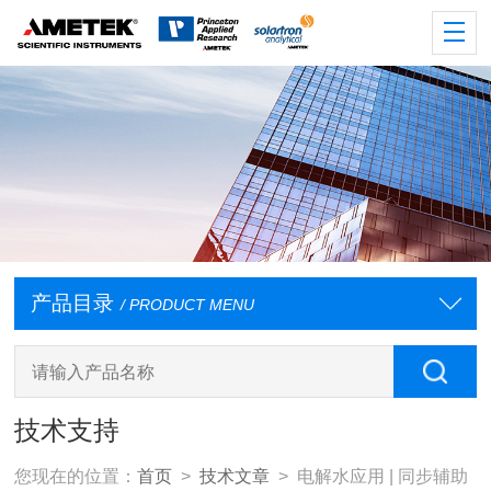
产品目录
/ PRODUCT MENU
技术支持
您现在的位置：
首页
>
技术文章
> 电解水应用 | 同步辅助