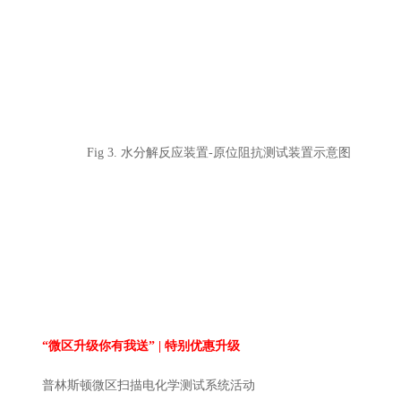
Fig 3. 水分解反应装置-原位阻抗测试装置示意图
“微区升级你有我送” | 特别优惠升级
普林斯顿微区扫描电化学测试系统活动