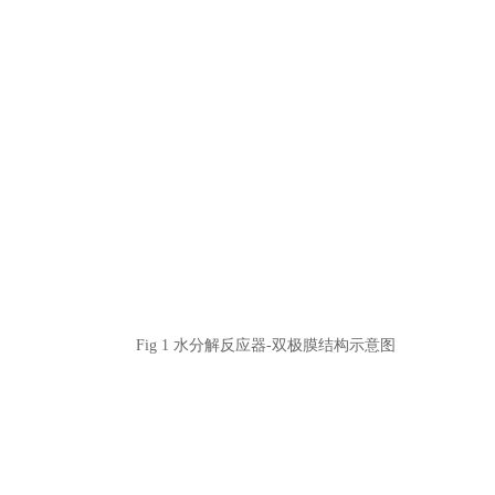
Fig 1 水分解反应器-双极膜结构示意图