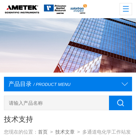
产品目录
/ PRODUCT MENU
技术支持
您现在的位置：
首页
>
技术文章
> 多通道电化学工作站发