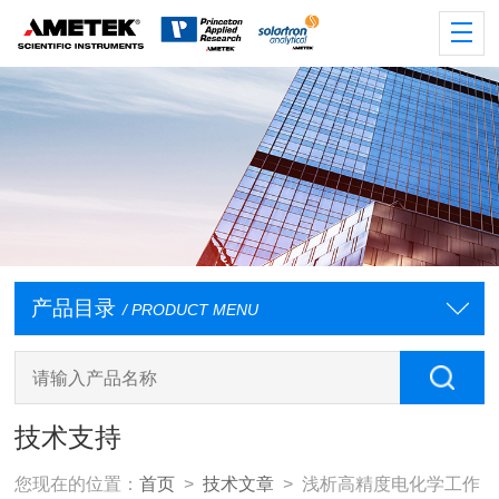
产品目录
/ PRODUCT MENU
技术支持
您现在的位置：
首页
>
技术文章
> 浅析高精度电化学工作