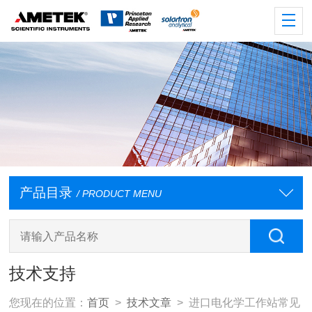
产品目录
/ PRODUCT MENU
技术支持
您现在的位置：
首页
>
技术文章
> 进口电化学工作站常见