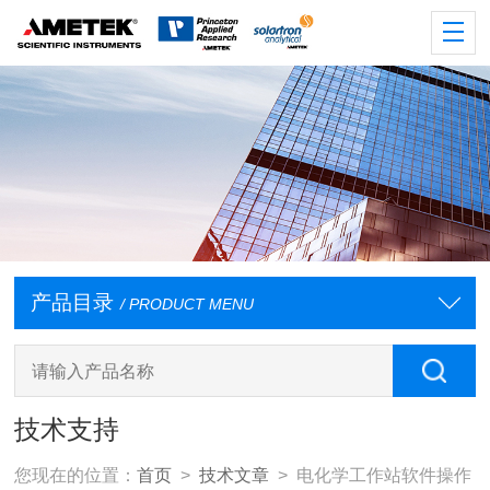
产品目录
/ PRODUCT MENU
技术支持
您现在的位置：
首页
>
技术文章
> 电化学工作站软件操作