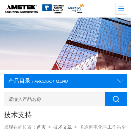
产品目录
/ PRODUCT MENU
技术支持
您现在的位置：
首页
>
技术文章
> 多通道电化学工作站全