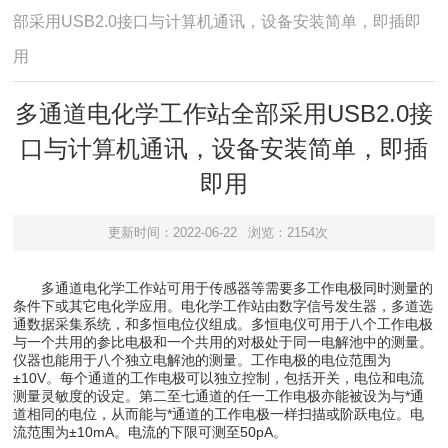
部采用USB2.0接口与计算机通讯，设备安装简单，即插即
用
多通道电化学工作站全部采用USB2.0接
口与计算机通讯，设备安装简单，即插
即用
更新时间：2022-06-22
浏览：2154次
多通道电化学工作站可用于传感器等需要多工作电极同时测量的
条件下或其它电化学应用。电化学工作站由数字信号发生器，多道选
通数据采集系统，和多恒电位仪组成。多恒电仪可用于八个工作电极
与一个共用的参比电极和一个共用的对极处于同一电解池中的测量。
仪器也能用于八个独立电解池的测量。工作电极的电位范围为
±10V。每个通道的工作电极可以独立控制，包括开关，电位和电流
测量灵敏度的设定。第二至七通道的任一工作电极亦能被设为与*通
道相同的电位，从而能与*通道的工作电极一样扫描或阶跃电位。电
流范围为±10mA。电流的下限可测至50pA。