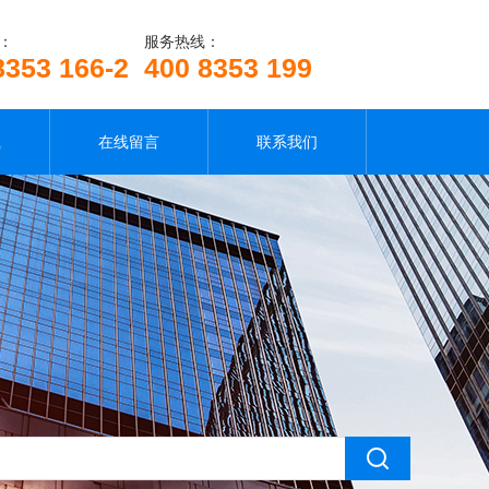
：
服务热线：
8353 166-2
400 8353 199
载
在线留言
联系我们