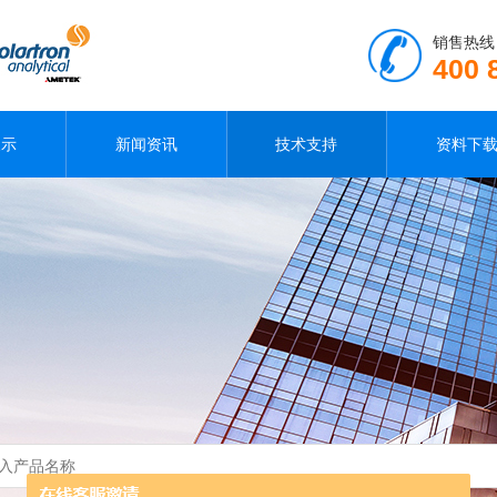
销售热线
400 
展示
新闻资讯
技术支持
资料下