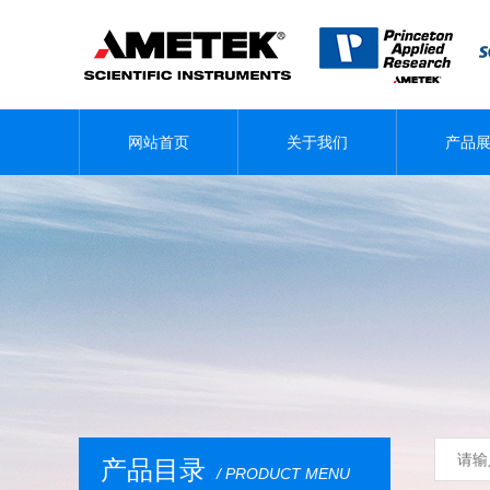
网站首页
关于我们
产品
产品目录
/ PRODUCT MENU