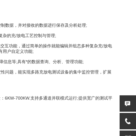
制数据，并对接收的数据进行保存及分析处理;
杂的充/放电工艺控制与管理;
机交互功能，通过简单的操作就能编辑并组态多种复杂充/放电
有用户自定义功能;
信息等;具有*的数据查询、分析、管理功能;
定性问题，能实现多路充放电测试设备的集中监控管理，扩展
容量：6KW-700KW.支持多通道并联模式运行;提供宽广的测试平