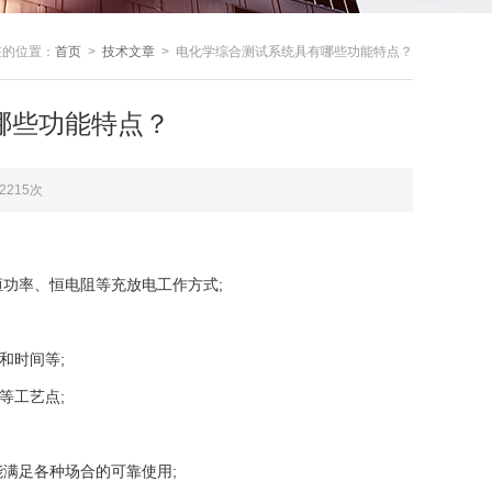
在的位置：
首页
>
技术文章
> 电化学综合测试系统具有哪些功能特点？
哪些功能特点？
2215次
功率、恒电阻等充放电工作方式;
和时间等;
等工艺点;
满足各种场合的可靠使用;