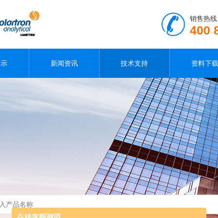
销售热线
400 
展示
新闻资讯
技术支持
资料下