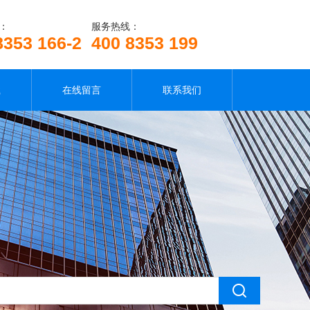
：
服务热线：
8353 166-2
400 8353 199
载
在线留言
联系我们