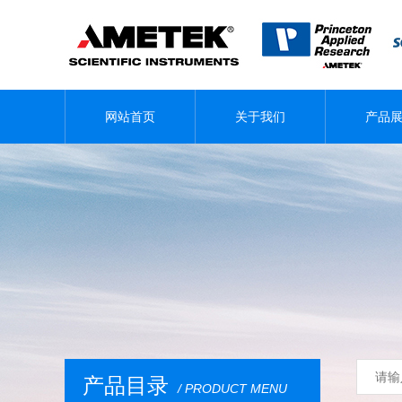
网站首页
关于我们
产品
产品目录
/ PRODUCT MENU