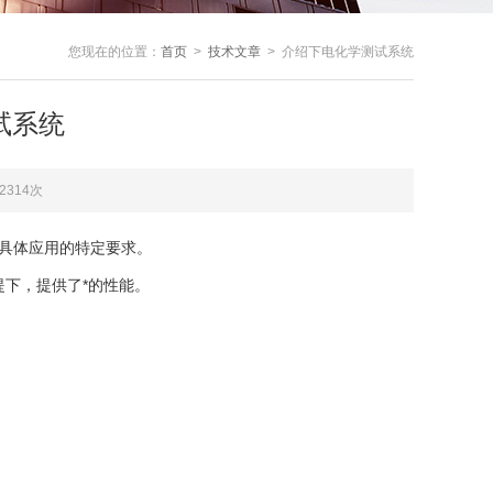
您现在的位置：
首页
>
技术文章
> 介绍下电化学测试系统
试系统
2314次
注于具体应用的特定要求。
下，提供了*的性能。