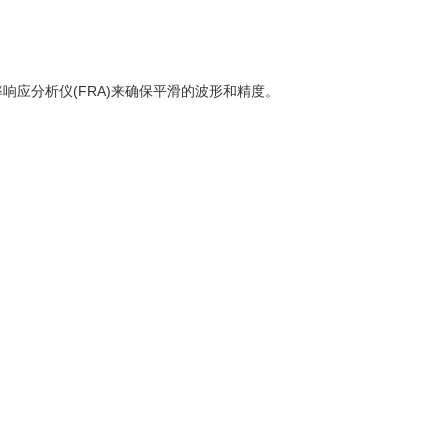
s频率响应分析仪(FRA)来确保平滑的波形和精度。