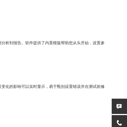
，数据分析到报告。软件提供了内置模版帮助您从头开始，设置参
置变化的影响可以实时显示，易于甄别设置错误并在测试前修