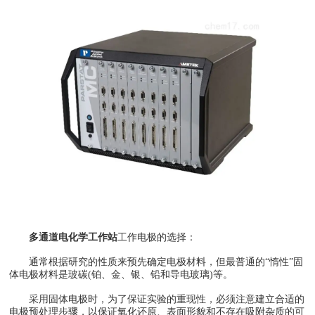
多通道电化学工作站
工作电极的选择：
通常根据研究的性质来预先确定电极材料，但最普通的“惰性”固
体电极材料是玻碳(铂、金、银、铅和导电玻璃)等。
采用固体电极时，为了保证实验的重现性，必须注意建立合适的
电极预处理步骤，以保证氧化还原、表面形貌和不存在吸附杂质的可