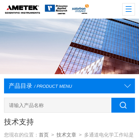
产品目录
/ PRODUCT MENU
技术支持
您现在的位置：
首页
>
技术文章
> 多通道电化学工作站是