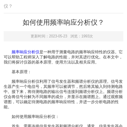
仪？
如何使用频率响应分析仪？
更新时间：2023-05-23
浏览：1993次
频率响应分析仪
是一种用于测量电路的频率响应特性的仪器。它
可以帮助工程师深入了解电路的性能，并对其进行优化。在本文中，
我们将探讨仪器的基本原理、使用方法以及相关应用。
基本原理：
频率响应分析仪利用了信号发生器和频谱分析仪的原理。信号发
生器产生一个电信号，其频率可以被调节，然后将其输入到待测电路
中。接下来，将待测电路的输出信号连接到频谱分析仪上。频谱分析
仪会将信号分解为不同频率的成分，并显示在频谱图上。通过观察频
谱图，可以确定待测电路的频率响应特性，并进一步分析电路的性
能。
如何使用频率响应分析仪：
首先，需要连接信号发生器和频谱分析仪。通常，信号发生器会