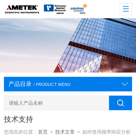
产品目录
/ PRODUCT MENU
技术支持
您现在的位置：
首页
>
技术文章
> 如何使用频率响应分析