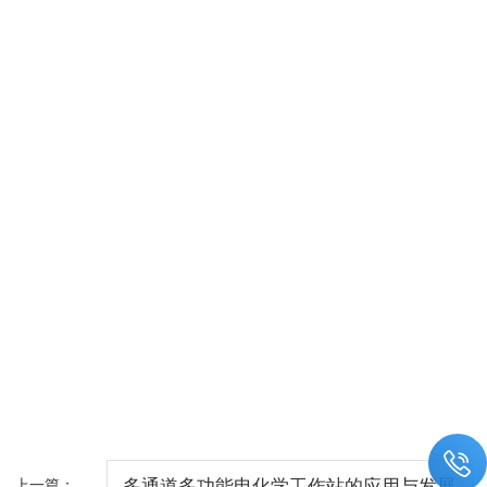
上一篇：
多通道多功能电化学工作站的应用与发展