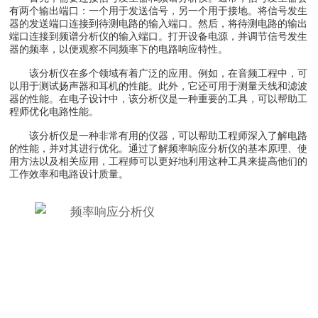
有两个输出端口：一个用于发送信号，另一个用于接地。将信号发生
器的发送端口连接到待测电路的输入端口。然后，将待测电路的输出
端口连接到频谱分析仪的输入端口。打开设备电源，并调节信号发生
器的频率，以便观察不同频率下的电路响应特性。
该分析仪在多个领域有着广泛的应用。例如，在音频工程中，可
以用于测试扬声器和耳机的性能。此外，它还可用于测量天线和滤波
器的性能。在电子设计中，该分析仪是一种重要的工具，可以帮助工
程师优化电路性能。
该分析仪是一种非常有用的仪器，可以帮助工程师深入了解电路
的性能，并对其进行优化。通过了解频率响应分析仪的基本原理、使
用方法以及相关应用，工程师可以更好地利用这种工具来提高他们的
工作效率和电路设计质量。