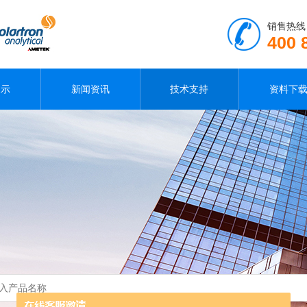
销售热线
400 
展示
新闻资讯
技术支持
资料下