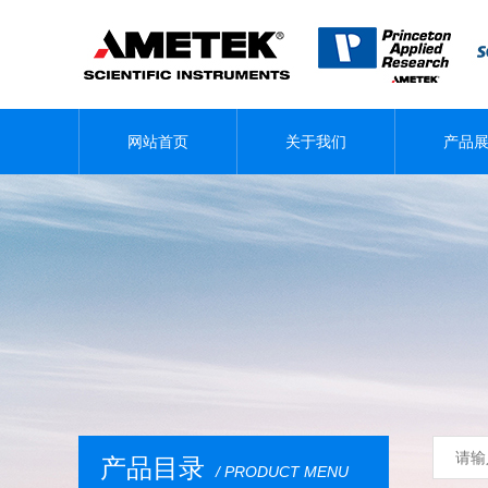
网站首页
关于我们
产品
产品目录
/ PRODUCT MENU