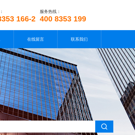
：
服务热线：
8353 166-2
400 8353 199
载
在线留言
联系我们