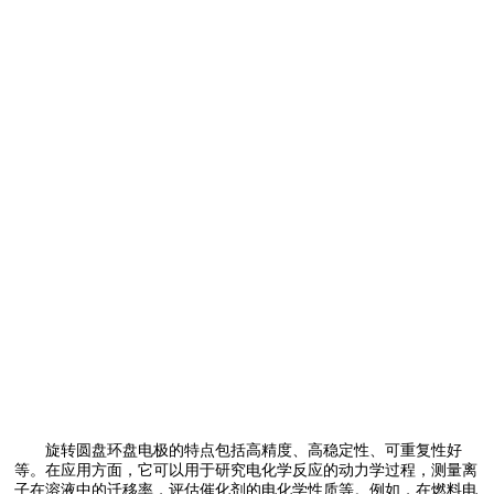
旋转圆盘环盘电极的特点包括高精度、高稳定性、可重复性好
等。在应用方面，它可以用于研究电化学反应的动力学过程，测量离
子在溶液中的迁移率，评估催化剂的电化学性质等。例如，在燃料电