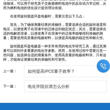
池领域，可以用于研究质子交换膜燃料电池中的反应动力学过程，从
而为燃料电池的优化设计提供理论依据。
在使用旋转圆盘环盘电极时，需要注意以下几点：
首先，为了确保测量结果的准确性，需要选择合适的旋转速度和
电压，以便使离子在溶液中的迁移达到稳定状态；其次，需要选择合
适的电解质溶液，以便使离子在溶液中的迁移率能够得到准确的测
量；需要使用高质量的电极材料，以便提高电极的稳定性和耐久性。
旋转圆盘环盘电极是一种非常有用的电化学研究工具，通过其测
量可以得到许多重要的电化学参数。然而，在使用过程中需要注意一
些问题，如选择合适的测量条件、使用高质量的电极材料等。只有这
样，才能保证测量结果的准确性和可靠性。
上一篇：
如何提高IPCE量子效率？
下一篇：
电化学阻抗谱怎么分析