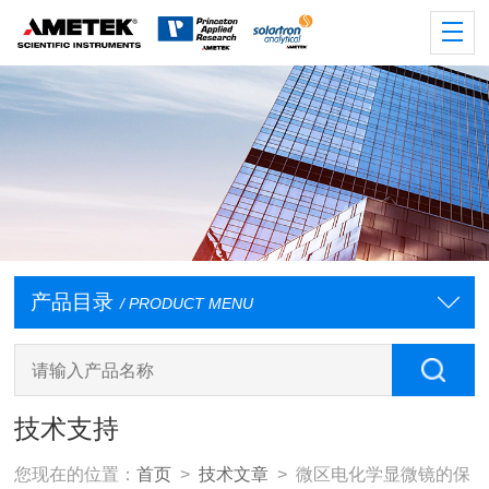
产品目录
/ PRODUCT MENU
技术支持
您现在的位置：
首页
>
技术文章
> 微区电化学显微镜的保