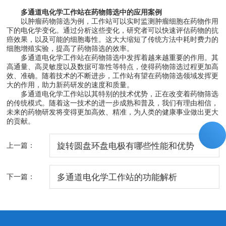
多通道电化学工作站在药物筛选中的应用案例
以肿瘤药物筛选为例，工作站可以实时监测肿瘤细胞在药物作用
下的电化学变化。通过分析这些变化，研究者可以快速评估药物的抗
癌效果，以及可能的细胞毒性。这大大缩短了传统方法中耗时费力的
细胞增殖实验，提高了药物筛选的效率。
多通道电化学工作站在药物筛选中发挥着越来越重要的作用。其
高通量、高灵敏度以及数据可靠性等特点，使得药物筛选过程更加高
效、准确。随着技术的不断进步，工作站有望在药物筛选领域发挥更
大的作用，助力新药研发的速度和质量。
多通道电化学工作站以其特别的技术优势，正在改变着药物筛选
的传统模式。随着这一技术的进一步成熟和普及，我们有理由相信，
未来的药物研发将变得更加高效、精准，为人类的健康事业做出更大
的贡献。
上一篇：
旋转圆盘环盘电极有哪些性能和优势
下一篇：
多通道电化学工作站的功能解析