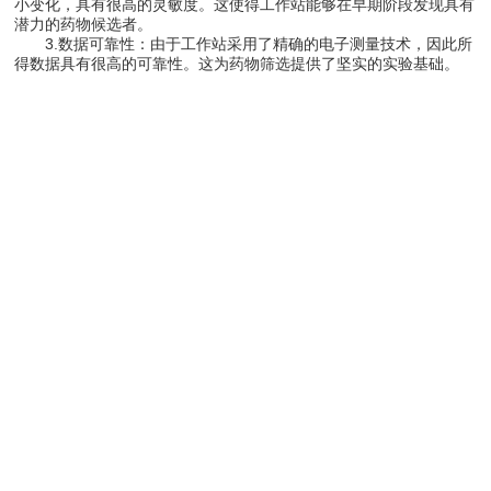
小变化，具有很高的灵敏度。这使得工作站能够在早期阶段发现具有
潜力的药物候选者。
3.数据可靠性：由于工作站采用了精确的电子测量技术，因此所
得数据具有很高的可靠性。这为药物筛选提供了坚实的实验基础。