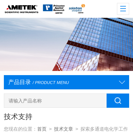
产品目录
/ PRODUCT MENU
技术支持
您现在的位置：
首页
>
技术文章
> 探索多通道电化学工作