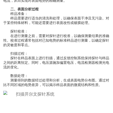
电流，从而实现对表面电势的精确测量。
二、表面分析过程
样品准备：
样品需要进行适当的清洗和处理，以确保表面干净且无污染。对
于某些特殊材料，可能还需要进行表面改性或镀膜处理。
探针校准：
在进行测量之前，需要对探针进行校准，以确保测量结果的准确
性。校准过程通常包括对已知电势的标准样品进行测量，以确定探针
的灵敏度和零点。
扫描过程：
探针在样品表面上进行扫描，通过反馈控制系统保持探针与样品
之间的距离恒定。同时，电压源施加偏置电压，电流检测器检测光电
流的变化。
数据处理：
测量得到的数据经过处理和分析，生成表面电势分布图。通过对
比不同区域的电势差异，可以揭示样品表面的微观结构和性质。