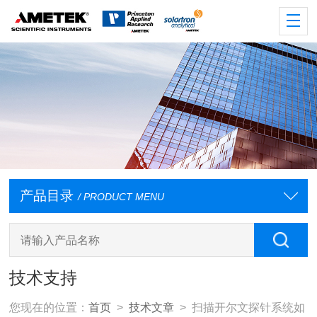
产品目录
/ PRODUCT MENU
技术支持
您现在的位置：
首页
>
技术文章
> 扫描开尔文探针系统如