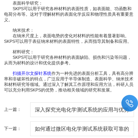
表面科学研究：
SKPS可以用于研究各种材料的表面性质，如表面能、功函数和
电荷分布等。这对于理解材料的表面化学反应和物理性质具有重要意
义。
纳米技术：
在纳米尺度上，表面电势的变化对材料的性能有着显著影响。
SKPS可以用于表征纳米材料的表面特性，从而指导其制备和应用。
材料研究：
SKPS可以用于研究各种材料的表面缺陷、损伤和污染等问题，
从而为材料的设计和优化提供参考。
扫描开尔文探针系统
作为一种先进的表面分析工具，具有高分辨
率和非破坏性的特点，广泛应用于半导体制造、表面科学、纳米技术
和材料研究等领域。通过深入了解其工作原理和应用方法，科研人员
可以充分利用SKPS的优势，推动相关领域的研究和发展。
上一篇：
深入探究光电化学测试系统的应用与优势
下一篇：
如何通过微区电化学测试系统获取可靠的