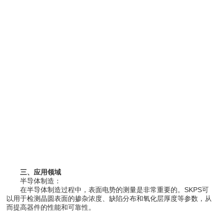
三、应用领域
半导体制造：
在半导体制造过程中，表面电势的测量是非常重要的。SKPS可
以用于检测晶圆表面的掺杂浓度、缺陷分布和氧化层厚度等参数，从
而提高器件的性能和可靠性。