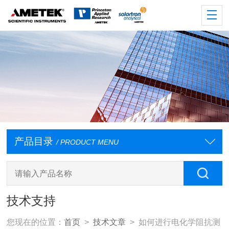
产品目录
/ PRODUCT MENU
技术支持
您现在的位置：
首页
>
技术文章
> 如何进行电化学阻抗测