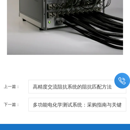
上一篇：
高精度交流阻抗系统的阻抗匹配方法
下一篇：
多功能电化学测试系统：采购指南与关键
参数