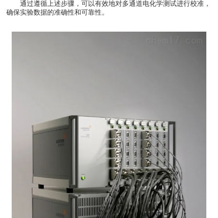
通过遵循上述步骤，可以有效地对多通道电化学测试进行校准，
确保实验数据的准确性和可靠性。