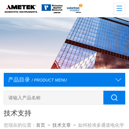
产品目录
/ PRODUCT MENU
技术支持
您现在的位置：
首页
>
技术文章
> 如何校准多通道电化学