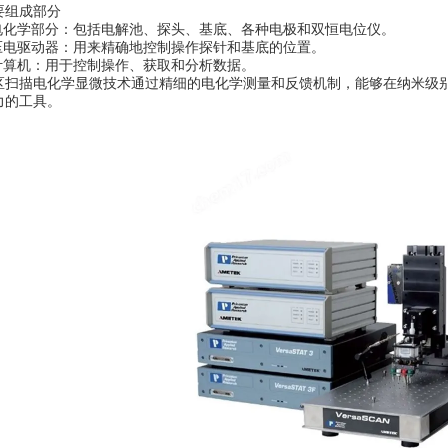
组成部分
化学部分：包括电解池、探头、基底、各种电极和双恒电位仪。
电驱动器：用来精确地控制操作探针和基底的位置。
算机：用于控制操作、获取和分析数据。
描电化学显微技术通过精细的电化学测量和反馈机制，能够在纳米级别
力的工具。