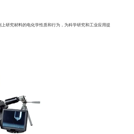
上研究材料的电化学性质和行为，为科学研究和工业应用提