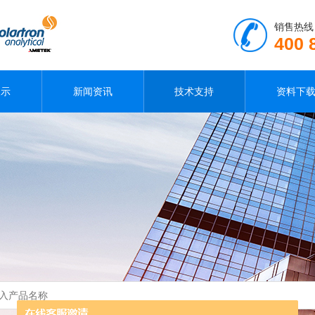
销售热线
400 
展示
新闻资讯
技术支持
资料下