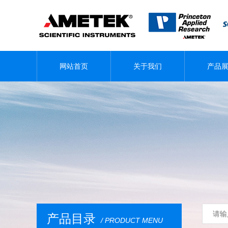
网站首页
关于我们
产品
产品目录
/ PRODUCT MENU