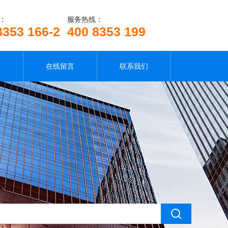
：
服务热线：
8353 166-2
400 8353 199
载
在线留言
联系我们