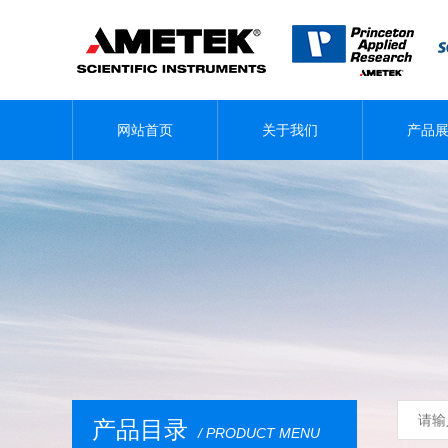
网站首页
关于我们
产品
产品目录
/ PRODUCT MENU