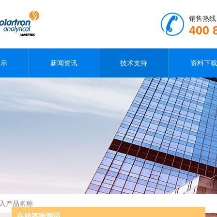
销售热线
400 
展示
新闻资讯
技术支持
资料下