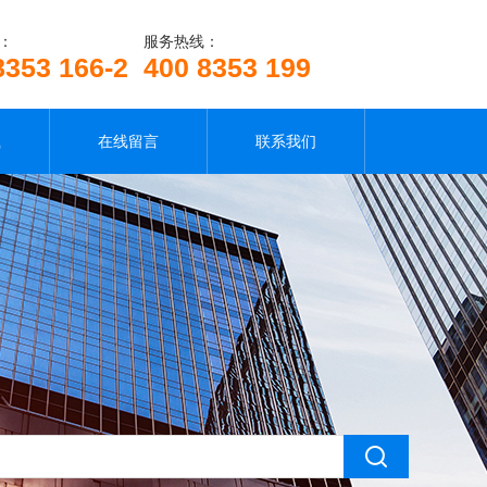
：
服务热线：
8353 166-2
400 8353 199
载
在线留言
联系我们