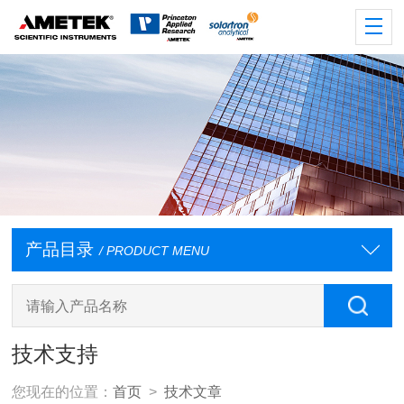
产品目录
/ PRODUCT MENU
技术支持
您现在的位置：
首页
>
技术文章