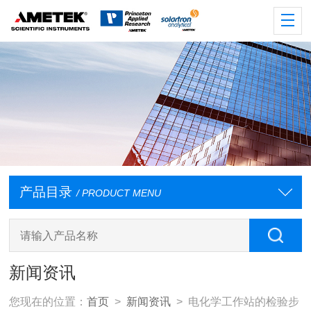
产品目录
/ PRODUCT MENU
新闻资讯
您现在的位置：
首页
>
新闻资讯
> 电化学工作站的检验步