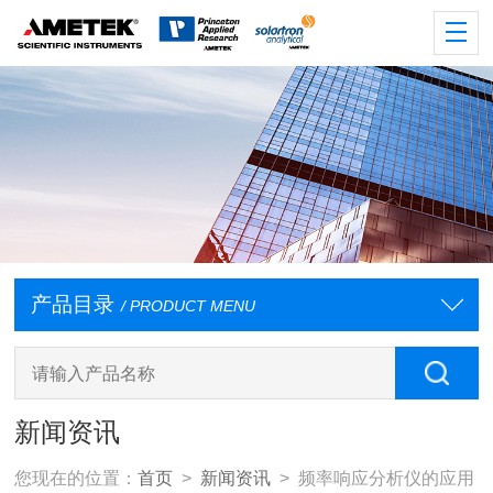
产品目录
/ PRODUCT MENU
新闻资讯
您现在的位置：
首页
>
新闻资讯
> 频率响应分析仪的应用