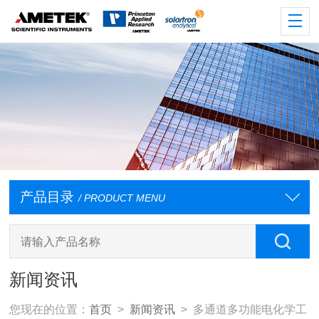
产品目录
/ PRODUCT MENU
新闻资讯
您现在的位置：
首页
>
新闻资讯
> 多通道多功能电化学工