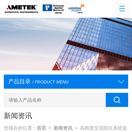
产品目录
/ PRODUCT MENU
新闻资讯
您现在的位置：
首页
>
新闻资讯
> 高精度交流阻抗系统追