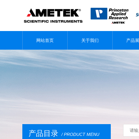
网站首页
关于我们
产品
产品目录
/ PRODUCT MENU