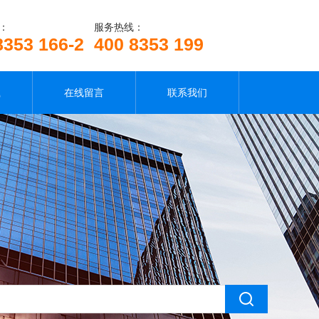
：
服务热线：
8353 166-2
400 8353 199
载
在线留言
联系我们