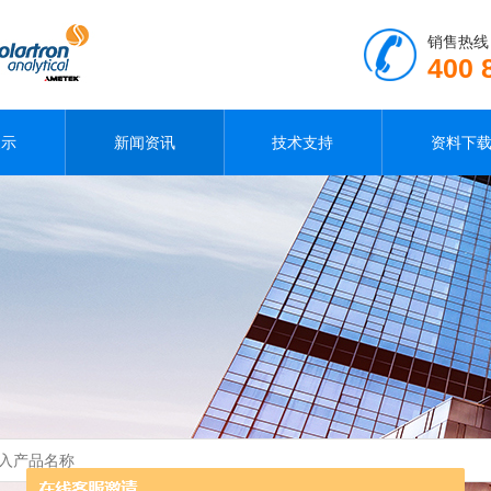
销售热线
400 
展示
新闻资讯
技术支持
资料下