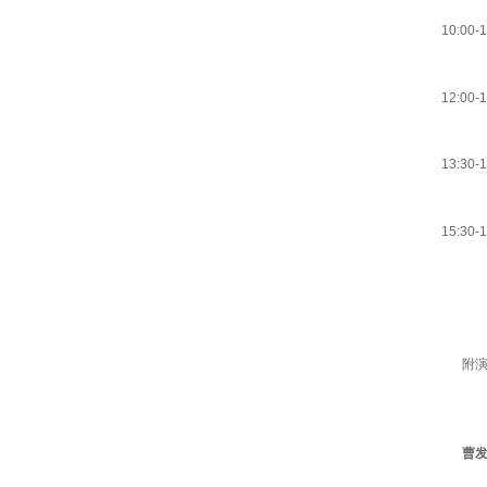
10:00-1
12:00-1
13:30-1
15:30-1
附
曹