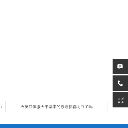
：
石英晶体微天平基本的原理你都明白了吗