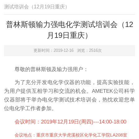
测试培训会（12月19日重庆）
普林斯顿输力强电化学测试培训会（12
月19日重庆）
更新时间：2019-12-16
浏览：2516次
尊敬的普林斯顿及输力强用户：
为了充分开发电化学仪器的功能，提高实验技能，
为用户提供互相学习和交流的机会。AMETEK公司科学
仪器部将于举办电化学测试技术培训会，热忱欢迎您单
位电化学工作者参加。
会议时间：2019年12月19日(周四)---14:00-18:00
会议地点：重庆市重庆大学虎溪校区化学化工学院LA208室