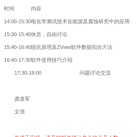
时间
内容
14:00-15:30
电化学测试技术在能源及腐蚀研究中的应用
15:30-15:40
休息，自由讨论
15:40-16:40
阻抗原理及ZView软件数据拟合方法
16:40-17:30
软件使用技巧介绍
17:30-18:00 问题讨论交流
龚道军
文强