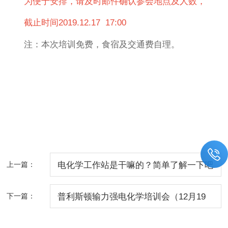
为便于安排，请及时邮件确认参会地点及人数，
截止时间2019.12.17 17:00
注：本次培训免费，食宿及交通费自理。
上一篇：
电化学工作站是干嘛的？简单了解一下吧
下一篇：
普利斯顿输力强电化学培训会（12月19
日，合肥）