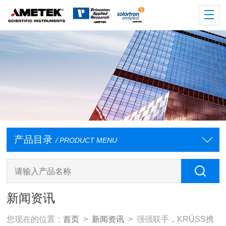
产品目录
/ PRODUCT MENU
新闻资讯
您现在的位置：
首页
>
新闻资讯
> 强强联手，KRÜSS携