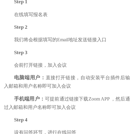
Step 1
在线填写报名表
Step 2
我们将会根据填写的
Email地址发送
链接入口
Step 3
会前打开链接，加入会议
电脑端用户：
直接打开链接，
自动安装平台插件后输
入邮箱和用户名称即可加入会议
手机端用户：
可提前通过链接下载
Z
oom APP
，然后通
过入邮箱和用户名称即可加入会议
Step 4
设有问答环节，进行在线问答