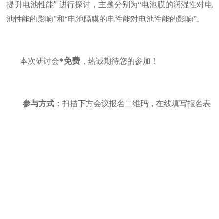
”
提升电池性能
进行探讨，主题分别为
“电池膜的润湿性对电
池性能的影响”和“电池隔膜的电性能对电池性能的影响”
。
*免费
本次研讨会
，热诚期待您的参加！
参与方式
：扫描下方会议报名二维码，在线填写报名表