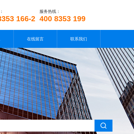
：
服务热线：
8353 166-2
400 8353 199
载
在线留言
联系我们