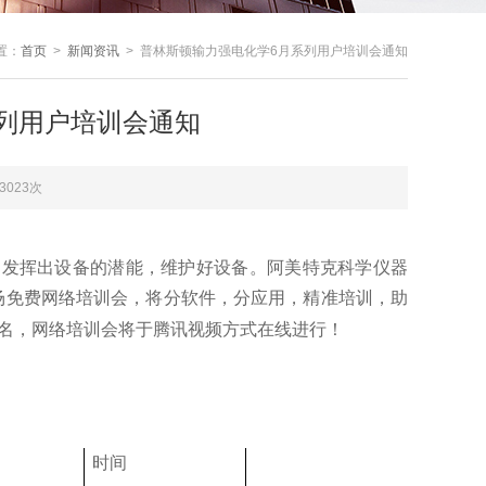
置：
首页
>
新闻资讯
> 普林斯顿输力强电化学6月系列用户培训会通知
列用户培训会通知
3023次
，发挥出设备的潜能，维护好设备。阿美特克科学仪器
场免费网络培训会，将分软件，分应用，精准培训，助
名，网络培训会将于腾讯视频方式在线进行！
时间