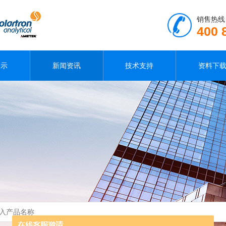
销售热线
400 
展示
新闻资讯
技术支持
资料下