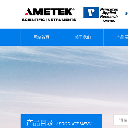
网站首页
关于我们
产品
产品目录
/ PRODUCT MENU