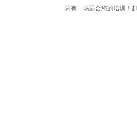
总有一场适合您的培训！