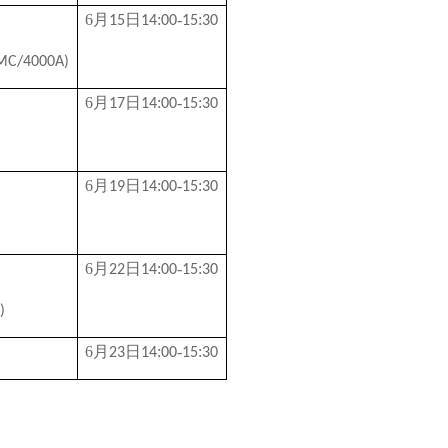
6
月
日
:
-
:
1
5
1
4
00
15
30
PMC/4000A)
6
月
日
:
-
:
1
7
1
4
00
15
30
6
月
日
:
-
:
1
9
1
4
00
15
30
6
月
日
:
-
:
2
2
1
4
00
15
30
)
6
月
日
:
-
:
2
3
1
4
00
15
30