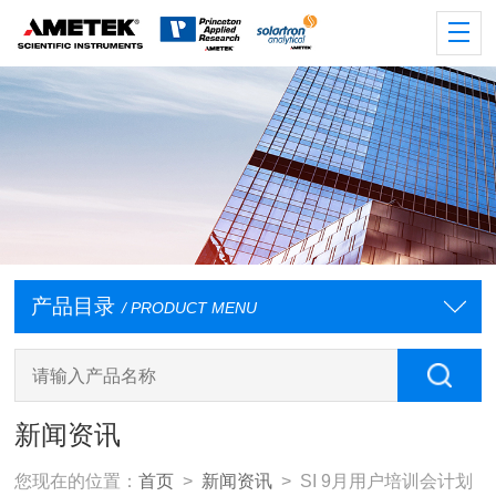
产品目录
/ PRODUCT MENU
新闻资讯
您现在的位置：
首页
>
新闻资讯
> SI 9月用户培训会计划