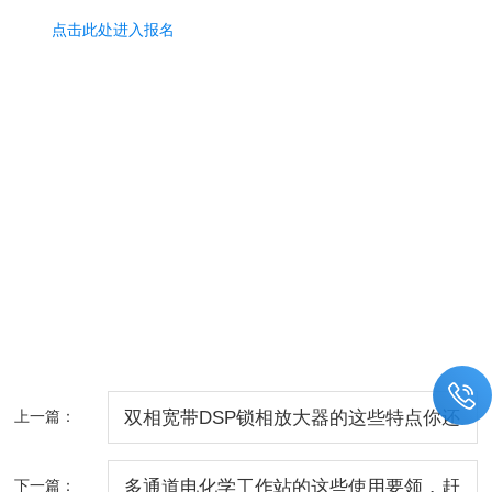
点击此处进入报名
上一篇：
双相宽带DSP锁相放大器的这些特点你还
不知道吧
下一篇：
多通道电化学工作站的这些使用要领，赶