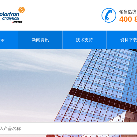
销售热线
400 
展示
新闻资讯
技术支持
资料下