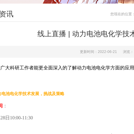
资讯
您现在的位置
线上直播 | 动力电池电化学
更新时间：2022-06-21
浏览：
使广大科研工作者能更全面深入的了解动力电池电化学方面的应
力电池电化学技术发展，挑战及策略
间
：
28日10:00-11:30