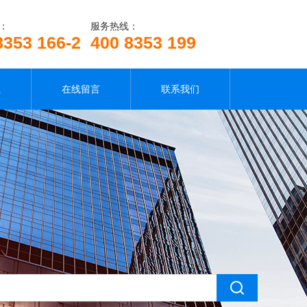
：
服务热线：
8353 166-2
400 8353 199
载
在线留言
联系我们