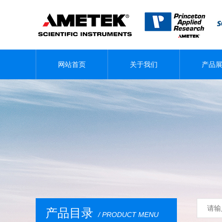
网站首页
关于我们
产品
产品目录
/ PRODUCT MENU