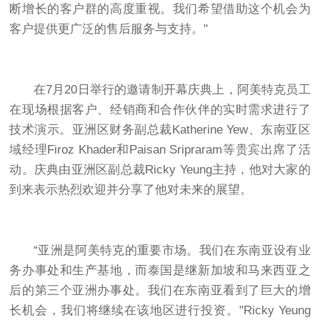
断增长的客户群的高度重视。我们希望借助这个机会为
客户提供更广泛的售后服务与支持。"
在7月20日举行的邀请制开幕庆典上，阿美特克员工
在现场根据客户、经销商和合作伙伴的实时需求进行了
技术演示。亚洲区财务副总裁Katherine Yew、东南亚区
域经理Firoz Khader和Paisan Sripraram等贵宾出席了活
动。庆典由亚洲区副总裁Ricky Yeung主持，他对大家的
到来表示热烈欢迎并分享了他对未来的展望。
“亚洲是阿美特克的重要市场。我们在东南亚设有业
务办事处和生产基地，而泰国是继新加坡和马来西亚之
后的第三个亚洲办事处。我们在东南亚看到了巨大的增
长机会，我们将继续在该地区进行投资。"Ricky Yeung