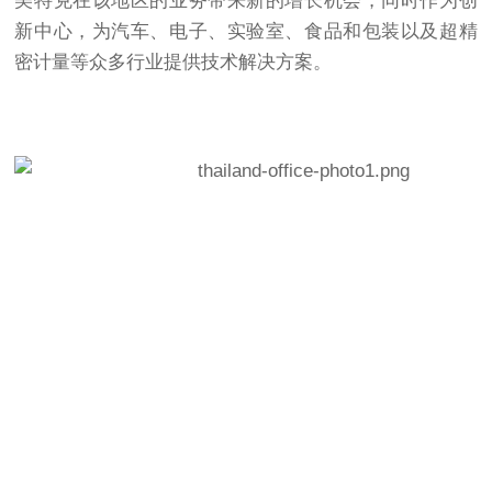
美特克在该地区的业务带来新的增长机会，同时作为创
新中心，为汽车、电子、实验室、食品和包装以及超精
密计量等众多行业提供技术解决方案。