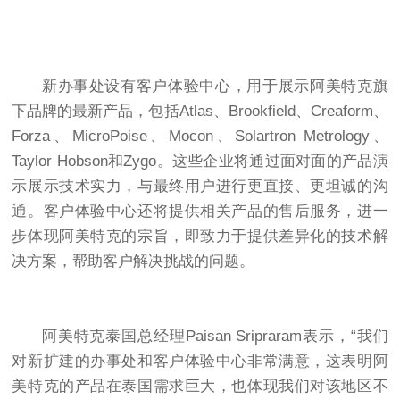
新办事处设有客户体验中心，用于展示阿美特克旗
下品牌的最新产品，包括Atlas、Brookfield、Creaform、
Forza、MicroPoise、Mocon、Solartron Metrology、
Taylor Hobson和Zygo。这些企业将通过面对面的产品演
示展示技术实力，与最终用户进行更直接、更坦诚的沟
通。客户体验中心还将提供相关产品的售后服务，进一
步体现阿美特克的宗旨，即致力于提供差异化的技术解
决方案，帮助客户解决
挑战的问题。
阿美特克泰国总经理Paisan Sripraram表示，“我们
对新扩建的办事处和客户体验中心非常满意，这表明阿
美特克的产品在泰国需求巨大，也体现我们对该地区不