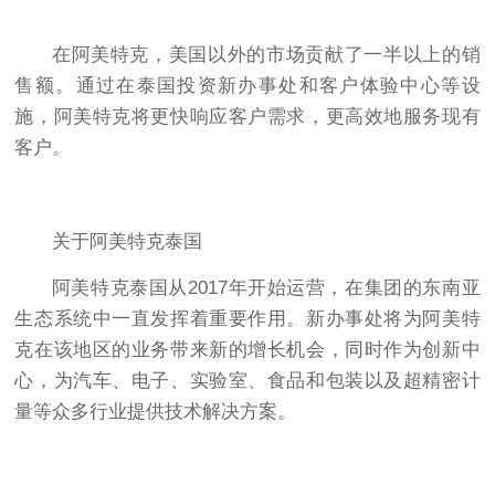
在阿美特克，美国以外的市场贡献了一半以上的销
售额。通过在泰国投资新办事处和客户体验中心等设
施，阿美特克将更快响应客户需求，更高效地服务现有
客户。
关于阿美特克泰国
阿美特克泰国从2017年开始运营，在集团的东南亚
生态系统中一直发挥着重要作用。新办事处将为阿美特
克在该地区的业务带来新的增长机会，同时作为创新中
心，为汽车、电子、实验室、食品和包装以及超精密计
量等众多行业提供技术解决方案。