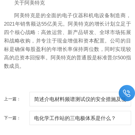
关于阿美特克
阿美特克是的全面的电子仪器和机电设备制造商，
2021年销售额达55亿美元。阿美特克的增长计划立足于
四个核心战略：高效运营、新产品研发、全球市场拓展
和战略收购，并专注于现金增值和资本配置。公司的目
标是确保每股盈利的年增长率保持两位数，同时实现较
高的总资本回报率。阿美特克的普通股是标准普尔500指
数成员。
上一篇：
简述介电材料频谱测试仪的安全措施及使
用注意事项
下一篇：
电化学工作站的三电极体系是什么？