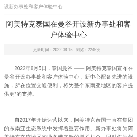
设新办事处和客户体验中心
阿美特克泰国在曼谷开设新办事处和客
户体验中心
更新时间：2022-08-15
浏览：2245次
2022年8月5日，泰国曼谷 —— 阿美特克泰国宣布在
曼谷开设办事处和客户体验中心，新中心配备先进
的设
施，所在位置交通便利，将为整个东南亚地区的客户提
供更*的支持。
自2017年开始运营以来，阿美特克泰国一直在集团
的东南亚生态系统中发挥着重要作用。新办事处将为阿