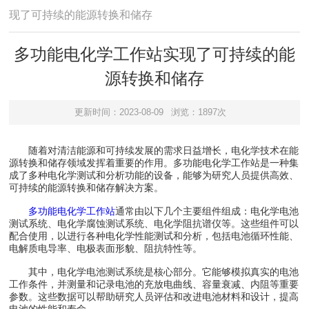
现了可持续的能源转换和储存
多功能电化学工作站实现了可持续的能
源转换和储存
更新时间：2023-08-09
浏览：1897次
随着对清洁能源和可持续发展的需求日益增长，电化学技术在能
源转换和储存领域发挥着重要的作用。多功能电化学工作站是一种集
成了多种电化学测试和分析功能的设备，能够为研究人员提供高效、
可持续的能源转换和储存解决方案。
多功能电化学工作站
通常由以下几个主要组件组成：电化学电池
测试系统、电化学腐蚀测试系统、电化学阻抗谱仪等。这些组件可以
配合使用，以进行各种电化学性能测试和分析，包括电池循环性能、
电解质电导率、电极表面形貌、阻抗特性等。
其中，电化学电池测试系统是核心部分。它能够模拟真实的电池
工作条件，并测量和记录电池的充放电曲线、容量衰减、内阻等重要
参数。这些数据可以帮助研究人员评估和改进电池材料和设计，提高
电池的性能和寿命。