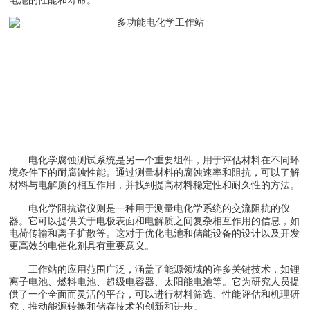
电化学腐蚀测试系统是另一个重要组件，用于评估材料在不同环
境条件下的耐腐蚀性能。通过测量材料的腐蚀速率和阻抗，可以了解
材料与电解质的相互作用，并找到提高材料稳定性和耐久性的方法。
电化学阻抗谱仪则是一种用于测量电化学系统的交流阻抗的仪
器。它可以提供关于电极表面和电解质之间复杂相互作用的信息，如
电荷传输和离子扩散等。这对于优化电池和储能设备的设计以及开发
更高效的电催化剂具有重要意义。
工作站的应用范围广泛，涵盖了能源领域的许多关键技术，如锂
离子电池、燃料电池、超级电容器、太阳能电池等。它为研究人员提
供了一个全面而灵活的平台，可以进行材料筛选、性能评估和机理研
究，推动能源转换和储存技术的创新和进步。