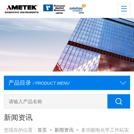
产品目录
/ PRODUCT MENU
新闻资讯
您现在的位置：
首页
>
新闻资讯
> 多功能电化学工作站实