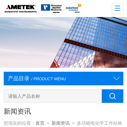
产品目录
/ PRODUCT MENU
新闻资讯
您现在的位置：
首页
>
新闻资讯
> 多功能电化学工作站将