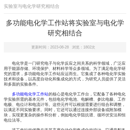
实验室与电化学研究相结合
多功能电化学工作站将实验室与电化学
研究相结合
更新时间：2023-08-28
浏览：1802次
电化学是一门研究电子与化学反应之间关系的科学领域，广泛应
用于能源存储、环境保护、材料科学等众多领域。为了满足电化学研
究的需求，多功能电化学工作站应运而生。它集成了各种电化学实验
技术和设备，以高度自动化和集成化的方式，为研究人员提供了灵活
和多面的实验条件。
多功能电化学工作站
的核心是电化学工作台，它配备了各种电化
学实验所需的基本元件，包括电化学电池、电解槽、参比电极、工作
电极、电位计和电流计等。这些元件可以根据需要进行组合和调整，
以满足不同实验要求。同时，它还可以通过连接外部设备或附加模
块，实现更复杂的操作和分析，例如电化学阻抗谱、循环伏安法和恒
电位法等。
该工作站的优势在于其高度自动化和集成化的设计。它通常配备