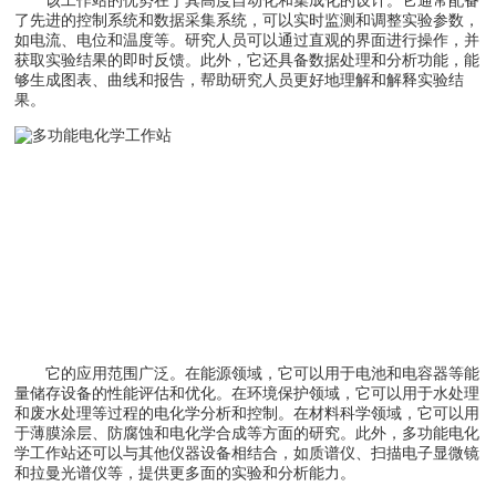
了先进的控制系统和数据采集系统，可以实时监测和调整实验参数，
如电流、电位和温度等。研究人员可以通过直观的界面进行操作，并
获取实验结果的即时反馈。此外，它还具备数据处理和分析功能，能
够生成图表、曲线和报告，帮助研究人员更好地理解和解释实验结
果。
它的应用范围广泛。在能源领域，它可以用于电池和电容器等能
量储存设备的性能评估和优化。在环境保护领域，它可以用于水处理
和废水处理等过程的电化学分析和控制。在材料科学领域，它可以用
于薄膜涂层、防腐蚀和电化学合成等方面的研究。此外，多功能电化
学工作站还可以与其他仪器设备相结合，如质谱仪、扫描电子显微镜
和拉曼光谱仪等，提供更多面的实验和分析能力。