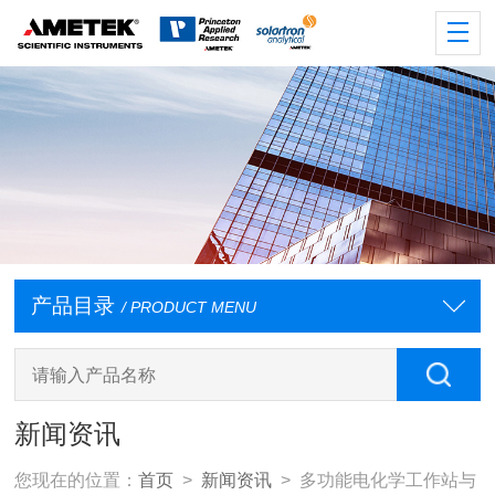
产品目录
/ PRODUCT MENU
新闻资讯
您现在的位置：
首页
>
新闻资讯
> 多功能电化学工作站与