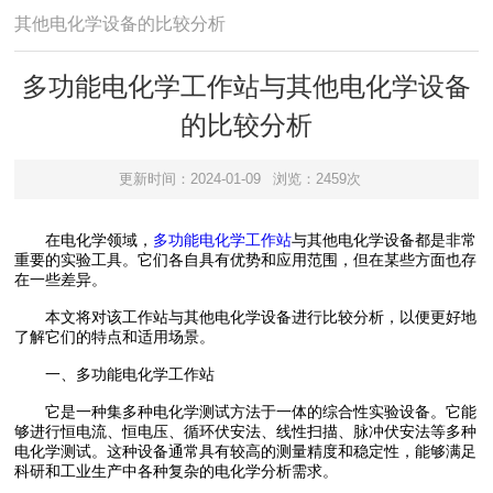
其他电化学设备的比较分析
多功能电化学工作站与其他电化学设备
的比较分析
更新时间：2024-01-09
浏览：2459次
在电化学领域，
多功能电化学工作站
与其他电化学设备都是非常
重要的实验工具。它们各自具有优势和应用范围，但在某些方面也存
在一些差异。
本文将对该工作站与其他电化学设备进行比较分析，以便更好地
了解它们的特点和适用场景。
一、多功能电化学工作站
它是一种集多种电化学测试方法于一体的综合性实验设备。它能
够进行恒电流、恒电压、循环伏安法、线性扫描、脉冲伏安法等多种
电化学测试。这种设备通常具有较高的测量精度和稳定性，能够满足
科研和工业生产中各种复杂的电化学分析需求。