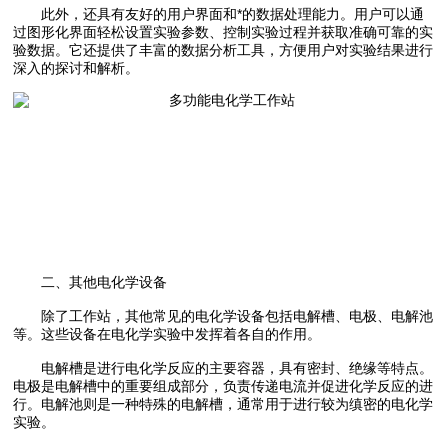
此外，还具有友好的用户界面和*的数据处理能力。用户可以通
过图形化界面轻松设置实验参数、控制实验过程并获取准确可靠的实
验数据。它还提供了丰富的数据分析工具，方便用户对实验结果进行
深入的探讨和解析。
二、其他电化学设备
除了工作站，其他常见的电化学设备包括电解槽、电极、电解池
等。这些设备在电化学实验中发挥着各自的作用。
电解槽是进行电化学反应的主要容器，具有密封、绝缘等特点。
电极是电解槽中的重要组成部分，负责传递电流并促进化学反应的进
行。电解池则是一种特殊的电解槽，通常用于进行较为缜密的电化学
实验。