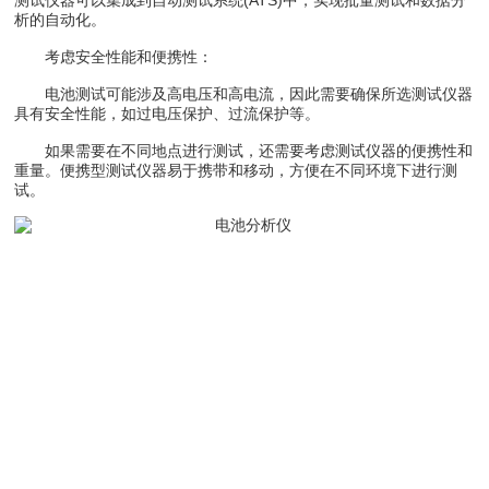
析的自动化。
考虑安全性能和便携性：
电池测试可能涉及高电压和高电流，因此需要确保所选测试仪器
具有安全性能，如过电压保护、过流保护等。
如果需要在不同地点进行测试，还需要考虑测试仪器的便携性和
重量。便携型测试仪器易于携带和移动，方便在不同环境下进行测
试。