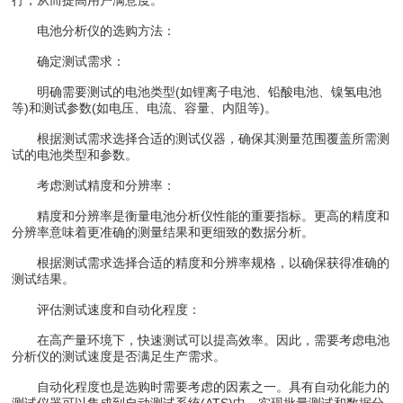
电池分析仪的选购方法：
确定测试需求：
明确需要测试的电池类型(如锂离子电池、铅酸电池、镍氢电池
等)和测试参数(如电压、电流、容量、内阻等)。
根据测试需求选择合适的测试仪器，确保其测量范围覆盖所需测
试的电池类型和参数。
考虑测试精度和分辨率：
精度和分辨率是衡量电池分析仪性能的重要指标。更高的精度和
分辨率意味着更准确的测量结果和更细致的数据分析。
根据测试需求选择合适的精度和分辨率规格，以确保获得准确的
测试结果。
评估测试速度和自动化程度：
在高产量环境下，快速测试可以提高效率。因此，需要考虑电池
分析仪的测试速度是否满足生产需求。
自动化程度也是选购时需要考虑的因素之一。具有自动化能力的
测试仪器可以集成到自动测试系统(ATS)中，实现批量测试和数据分