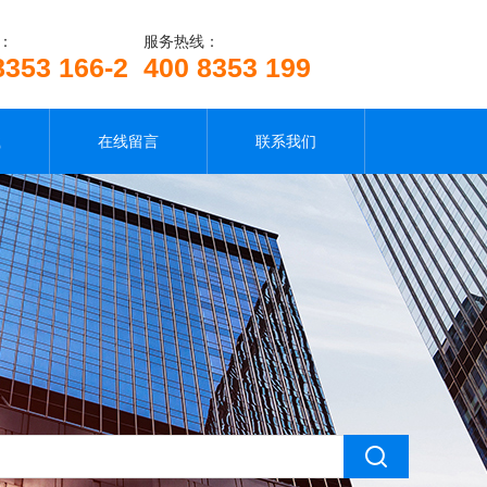
：
服务热线：
8353 166-2
400 8353 199
载
在线留言
联系我们