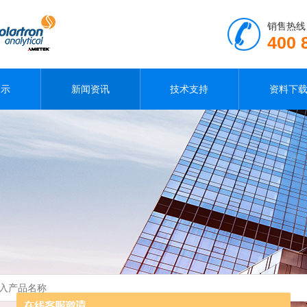
销售热线
400 
展示
新闻资讯
技术支持
资料下