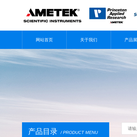
网站首页
关于我们
产品
产品目录
/ PRODUCT MENU