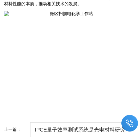
材料性能的本质，推动相关技术的发展。
上一篇：
IPCE量子效率测试系统是光电材料研究